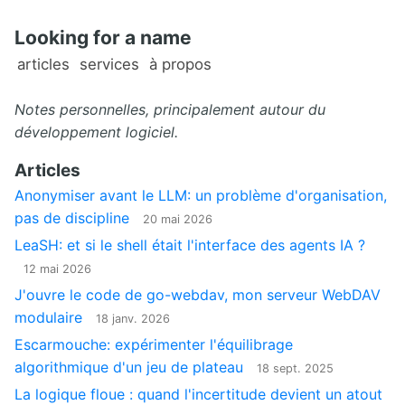
Looking for a name
articles
services
à propos
Notes personnelles, principalement autour du
développement logiciel.
Articles
Anonymiser avant le LLM: un problème d'organisation,
pas de discipline
20 mai 2026
LeaSH: et si le shell était l'interface des agents IA ?
12 mai 2026
J'ouvre le code de go-webdav, mon serveur WebDAV
modulaire
18 janv. 2026
Escarmouche: expérimenter l'équilibrage
algorithmique d'un jeu de plateau
18 sept. 2025
La logique floue : quand l'incertitude devient un atout