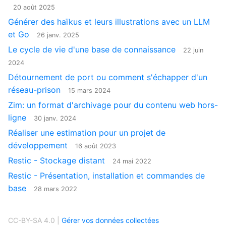
20 août 2025
Générer des haïkus et leurs illustrations avec un LLM
et Go
26 janv. 2025
Le cycle de vie d'une base de connaissance
22 juin
2024
Détournement de port ou comment s'échapper d'un
réseau-prison
15 mars 2024
Zim: un format d'archivage pour du contenu web hors-
ligne
30 janv. 2024
Réaliser une estimation pour un projet de
développement
16 août 2023
Restic - Stockage distant
24 mai 2022
Restic - Présentation, installation et commandes de
base
28 mars 2022
CC-BY-SA 4.0 |
Gérer vos données collectées